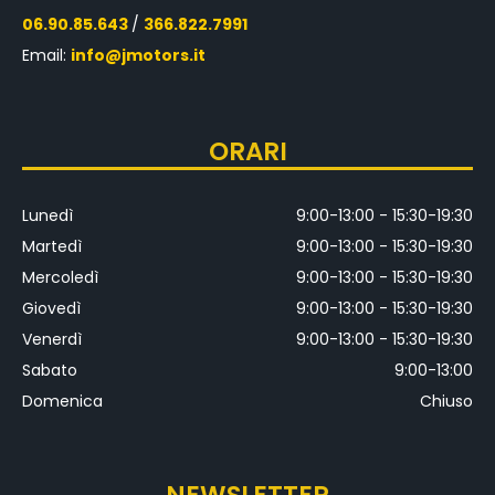
06.90.85.643
/
366.822.7991
Email:
info@jmotors.it
ORARI
Lunedì
9:00-13:00 - 15:30-19:30
Martedì
9:00-13:00 - 15:30-19:30
Mercoledì
9:00-13:00 - 15:30-19:30
Giovedì
9:00-13:00 - 15:30-19:30
Venerdì
9:00-13:00 - 15:30-19:30
Sabato
9:00-13:00
Domenica
Chiuso