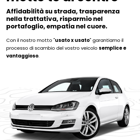
Affidabilità su strada, trasparenza
nella trattativa, risparmio nel
portafoglio, empatia nel cuore.
Con il nostro motto "
usato x usato
" garantiamo il
processo di scambio del vostro veicolo
semplice e
vantaggioso
.