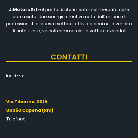
J.Motors Srl
è il punto di riferimento, nel mercato delle
auto usate. Una sinergia creativa nata dall’ unione di
professionisti di questo settore, attivi da anni nella vendita
di auto usate, veicoli commerciali e vetture aziendali.
CONTATTI
Indirizzo:
Via Tiberina, 30/A
00060 Capena (Rm)
Telefono: