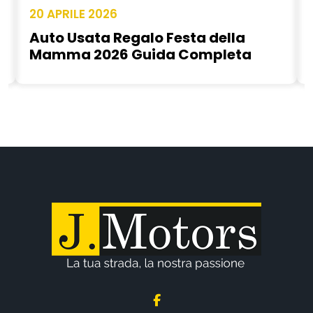
20 APRILE 2026
Auto Usata Regalo Festa della
Mamma 2026 Guida Completa