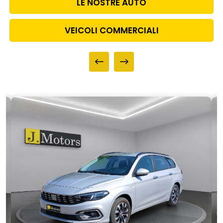
LE NOSTRE AUTO
VEICOLI COMMERCIALI