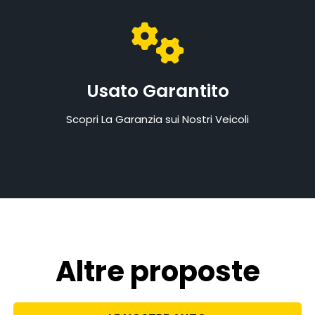
Usato Garantito
Scopri La Garanzia sui Nostri Veicoli
Altre proposte