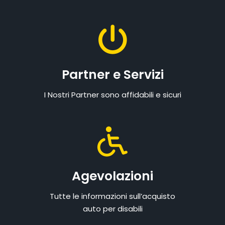
Partner e Servizi
I Nostri Partner sono affidabili e sicuri
Agevolazioni
Tutte le informazioni sull’acquisto
auto per disabili