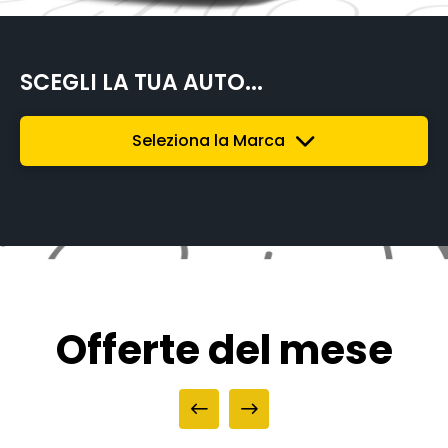
SCEGLI LA TUA AUTO...
Seleziona la Marca
Offerte del mese