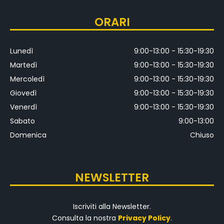
ORARI
Lunedì
9:00-13:00 - 15:30-19:30
Martedì
9:00-13:00 - 15:30-19:30
Mercoledì
9:00-13:00 - 15:30-19:30
Giovedì
9:00-13:00 - 15:30-19:30
Venerdì
9:00-13:00 - 15:30-19:30
Sabato
9:00-13:00
Domenica
Chiuso
NEWSLETTER
Iscriviti alla Newsletter.
Consulta la nostra
Privacy Policy
.