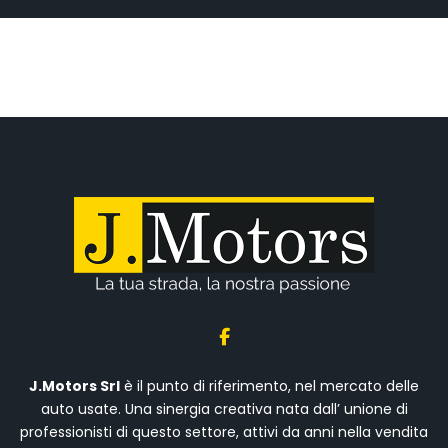
J.Motors Srl
è il punto di riferimento, nel mercato delle
auto usate. Una sinergia creativa nata dall’ unione di
professionisti di questo settore, attivi da anni nella vendita