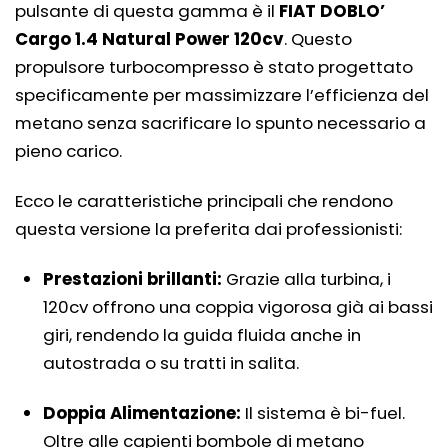
pulsante di questa gamma è il
FIAT DOBLO’
Cargo 1.4 Natural Power 120cv
. Questo
propulsore turbocompresso è stato progettato
specificamente per massimizzare l’efficienza del
metano senza sacrificare lo spunto necessario a
pieno carico.
Ecco le caratteristiche principali che rendono
questa versione la preferita dai professionisti:
Prestazioni brillanti:
Grazie alla turbina, i
120cv offrono una coppia vigorosa già ai bassi
giri, rendendo la guida fluida anche in
autostrada o su tratti in salita.
Doppia Alimentazione:
Il sistema è bi-fuel.
Oltre alle capienti bombole di metano