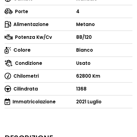
Porte
4
Alimentazione
Metano
Potenza Kw/Cv
88/120
Colore
Bianco
Condizione
Usato
Chilometri
62800 Km
Cilindrata
1368
Immatricolazione
2021 Luglio