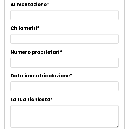
Alimentazione*
Chilometri*
Numero proprietari*
Data immatricolazione*
La tua richiesta*