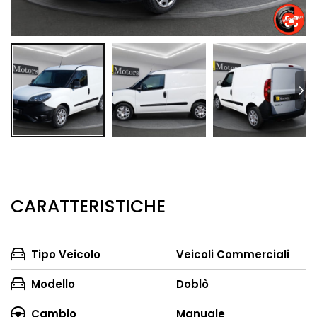
CARATTERISTICHE
Tipo Veicolo
Veicoli Commerciali
Modello
Doblò
Cambio
Manuale