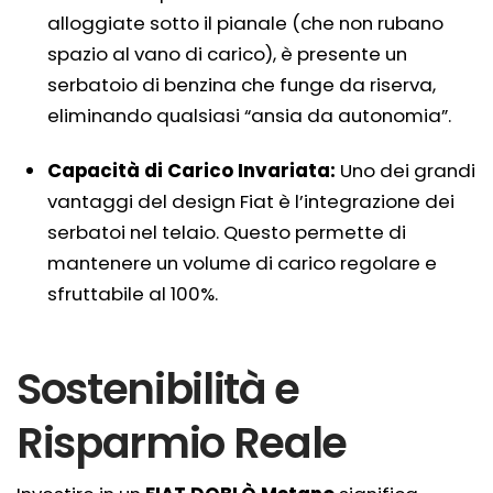
alloggiate sotto il pianale (che non rubano
spazio al vano di carico), è presente un
serbatoio di benzina che funge da riserva,
eliminando qualsiasi “ansia da autonomia”.
Capacità di Carico Invariata:
Uno dei grandi
vantaggi del design Fiat è l’integrazione dei
serbatoi nel telaio. Questo permette di
mantenere un volume di carico regolare e
sfruttabile al 100%.
Sostenibilità e
Risparmio Reale