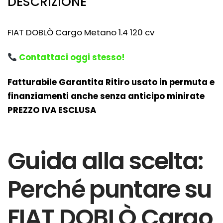
DESCRIZIONE
FIAT DOBLÒ Cargo Metano
1.4 120 cv
Contattaci oggi stesso!
Fatturabile Garantita Ritiro usato in permuta e
finanziamenti anche senza anticipo minirate
PREZZO IVA ESCLUSA
Guida alla scelta:
Perché puntare su
FIAT DOBLÒ Cargo