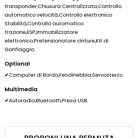
transponder,Chiusura Centralizzata,Controllo
automatico velocità,Controllo elettronico
Stabilità,Controllo automatico
trazione,ESP,Immobilizzatore
elettronico,Pretensionatore cinture,Kit di
Gonfiaggio.
Optional
✔Computer di Bordo,Fendinebbia,Servosterzo.
Multimedia
✔Autoradio,Bluetooth,Presa USB.