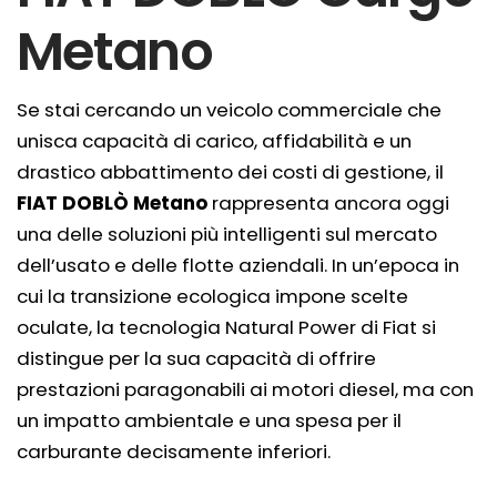
Metano
Se stai cercando un veicolo commerciale che
unisca capacità di carico, affidabilità e un
drastico abbattimento dei costi di gestione, il
FIAT DOBLÒ Metano
rappresenta ancora oggi
una delle soluzioni più intelligenti sul mercato
dell’usato e delle flotte aziendali. In un’epoca in
cui la transizione ecologica impone scelte
oculate, la tecnologia Natural Power di Fiat si
distingue per la sua capacità di offrire
prestazioni paragonabili ai motori diesel, ma con
un impatto ambientale e una spesa per il
carburante decisamente inferiori.