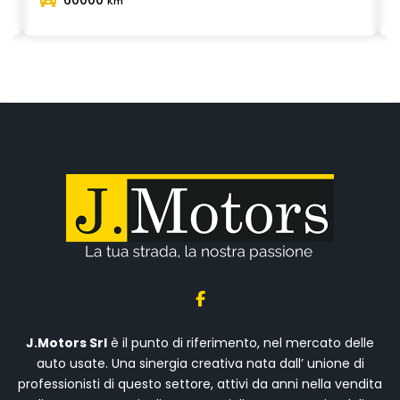
Km
J.Motors Srl
è il punto di riferimento, nel mercato delle
auto usate. Una sinergia creativa nata dall’ unione di
professionisti di questo settore, attivi da anni nella vendita