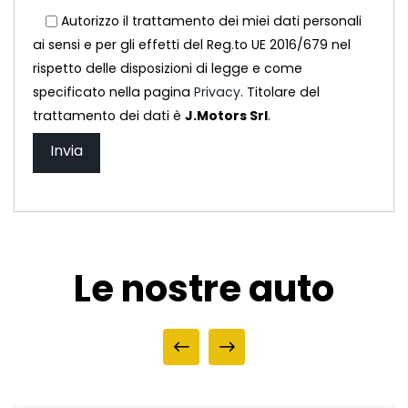
Autorizzo il trattamento dei miei dati personali
ai sensi e per gli effetti del Reg.to UE 2016/679 nel
rispetto delle disposizioni di legge e come
specificato nella pagina
Privacy
. Titolare del
trattamento dei dati è
J.Motors Srl
.
Le nostre auto