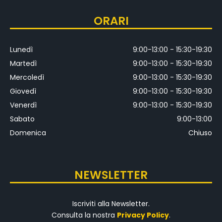
ORARI
Lunedì
9:00-13:00 - 15:30-19:30
Martedì
9:00-13:00 - 15:30-19:30
Mercoledì
9:00-13:00 - 15:30-19:30
Giovedì
9:00-13:00 - 15:30-19:30
Venerdì
9:00-13:00 - 15:30-19:30
Sabato
9:00-13:00
Domenica
Chiuso
NEWSLETTER
Iscriviti alla Newsletter.
Consulta la nostra
Privacy Policy
.