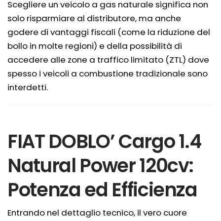
Scegliere un veicolo a gas naturale significa non
solo risparmiare al distributore, ma anche
godere di vantaggi fiscali (come la riduzione del
bollo in molte regioni) e della possibilità di
accedere alle zone a traffico limitato (ZTL) dove
spesso i veicoli a combustione tradizionale sono
interdetti.
FIAT DOBLO’ Cargo 1.4
Natural Power 120cv:
Potenza ed Efficienza
Entrando nel dettaglio tecnico, il vero cuore