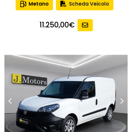
Metano
Scheda Veicolo
11.250,00€