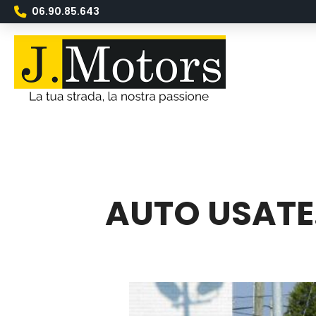
06.90.85.643
AUTO USATE. 