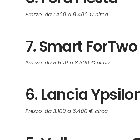
Prezzo: da 1.400 a 8.400 € circa
7. Smart ForTwo
Prezzo: da 5.500 a 8.300 € circa
6. Lancia Ypsilo
Prezzo: da 3.100 a 6.400 € circa