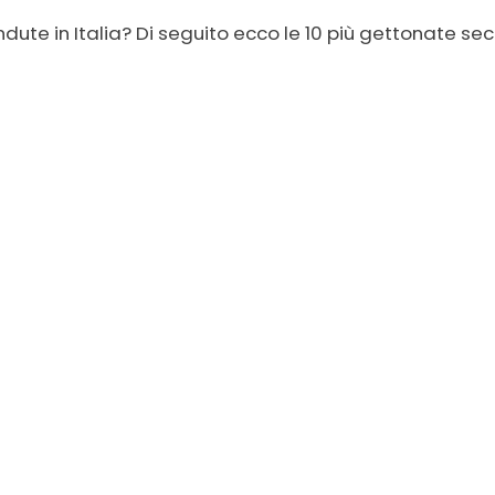
ndute in Italia? Di seguito ecco le 10 più gettonate s