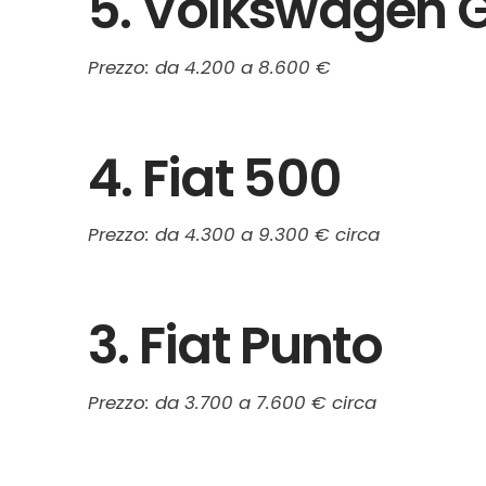
5. Volkswagen G
Prezzo: da 4.200 a 8.600 €
4. Fiat 500
Prezzo: da 4.300 a 9.300 € circa
3. Fiat Punto
Prezzo: da 3.700 a 7.600 € circa