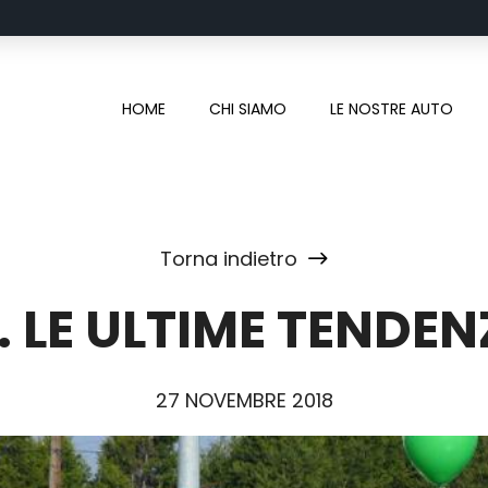
HOME
CHI SIAMO
LE NOSTRE AUTO
Torna indietro
LE ULTIME TENDENZ
27 NOVEMBRE 2018