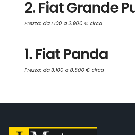
2. Fiat Grande P
Prezzo: da 1.100 a 2.900 € circa
1. Fiat Panda
Prezzo: da 3.100 a 8.800 € circa